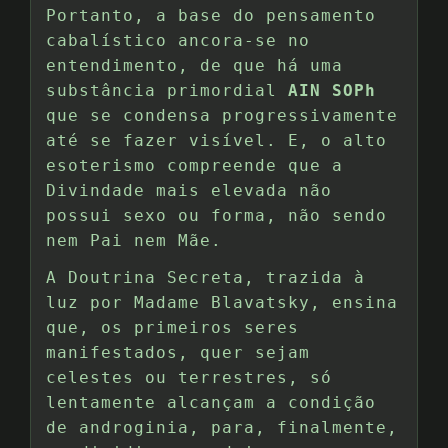
Portanto, a base do pensamento
cabalístico ancora-se no
entendimento, de que há uma
substância primordial
AIN SOPh
que se condensa progressivamente
até se fazer visível. E, o alto
esoterismo compreende que a
Divindade mais elevada não
possui sexo ou forma, não sendo
nem Pai nem Mãe.
A Doutrina Secreta, trazida à
luz por Madame Blavatsky, ensina
que, os primeiros seres
manifestados, quer sejam
celestes ou terrestres, só
lentamente alcançam a condição
de androginia, para, finalmente,