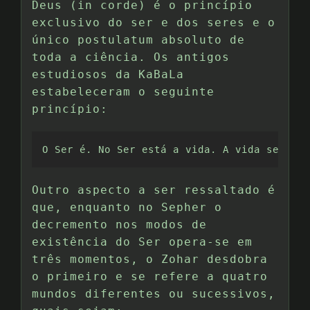
Deus (in corde) é o princípio
exclusivo do ser e dos seres e o
único postulatum absoluto de
toda a ciência. Os antigos
estudiosos da KaBaLa
estabeleceram o seguinte
princípio:
O Ser é. No Ser está a vida. A vida se mani
Outro aspecto a ser ressaltado é
que, enquanto no Sepher o
decremento nos modos de
existência do Ser opera-se em
três momentos, o Zohar desdobra
o primeiro e se refere a quatro
mundos diferentes ou sucessivos,