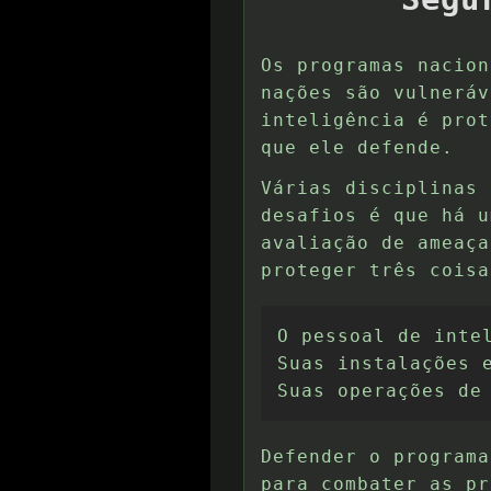
Os programas nacion
nações são vulneráv
inteligência é prot
que ele defende.
Várias disciplinas 
desafios é que há u
avaliação de ameaça
proteger três coisa
O pessoal de intel
Suas instalações e
Suas operações de
Defender o programa
para combater as pr