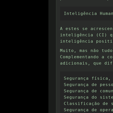
Inteligência Huma
A estes se acrescen
inteligência (CI) q
inteligência positi
Muito, mas não tudo
Complementando a co
adicionais, que dif
Segurança física,

Segurança de pesso
Segurança de comun
Segurança do siste
Classificação de s
Segurança de oper