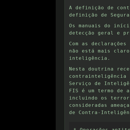
A definição de cont
definição de Segura
Os manuais do iníci
detecção geral e pr
Com as declarações 
não está mais claro
inteligência.
Nesta doutrina rece
contrainteligência 
Serviço de Inteligê
FIS é um termo de a
incluindo os terror
consideradas ameaça
de Contra-Inteligên
* Operações antite