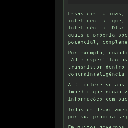
Essas disciplinas, 
inteligência, que, 
inteligência. Disci
quais a própria soc
potencial, compleme
Por exemplo, quando
rádio específico us
transmissor dentro 
contrainteligência 
A CI refere-se aos 
impedir que organiz
informações com suc
Todos os departamen
por sua própria seg
Em muitos governos,