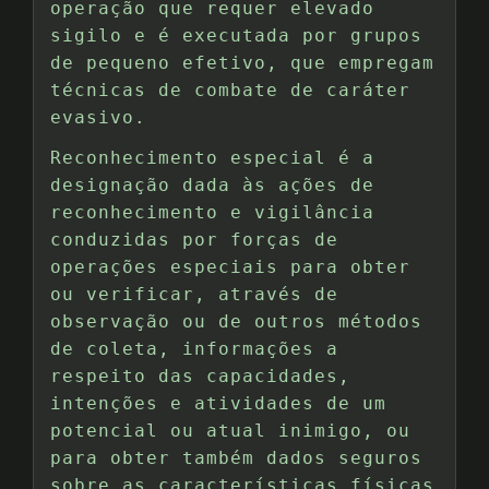
operação que requer elevado
sigilo e é executada por grupos
de pequeno efetivo, que empregam
técnicas de combate de caráter
evasivo.
Reconhecimento especial é a
designação dada às ações de
reconhecimento e vigilância
conduzidas por forças de
operações especiais para obter
ou verificar, através de
observação ou de outros métodos
de coleta, informações a
respeito das capacidades,
intenções e atividades de um
potencial ou atual inimigo, ou
para obter também dados seguros
sobre as características físicas