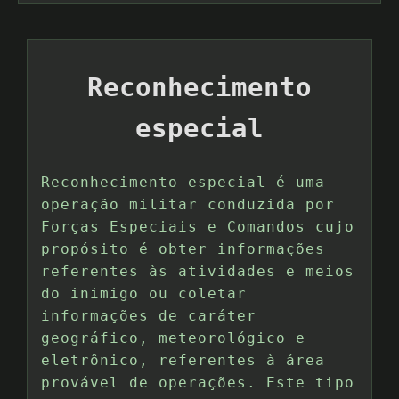
Reconhecimento
especial
Reconhecimento especial é uma
operação militar conduzida por
Forças Especiais e Comandos cujo
propósito é obter informações
referentes às atividades e meios
do inimigo ou coletar
informações de caráter
geográfico, meteorológico e
eletrônico, referentes à área
provável de operações. Este tipo