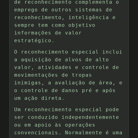
de reconhecimento complementa o
emprego de outros sistemas de
reconhecimento, inteligência e
sempre tem como objetivo
informações de valor
estratégico.
O reconhecimento especial inclui
a aquisição de alvos de alto
valor, atividades e controle de
movimentações de tropas
inimigas, a avaliação de área, e
o controle de danos pré e após
um ação direta.
Um reconhecimento especial pode
ser conduzido independentemente
ou em apoio às operações
convencionais. Normalmente é uma