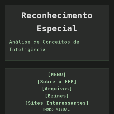
Reconhecimento
Especial
Análise de Conceitos de
Inteligência
[MENU]
[Sobre o FEP]
[Arquivos]
[Ezines]
[Sites Interessantes]
[MODO VISUAL]