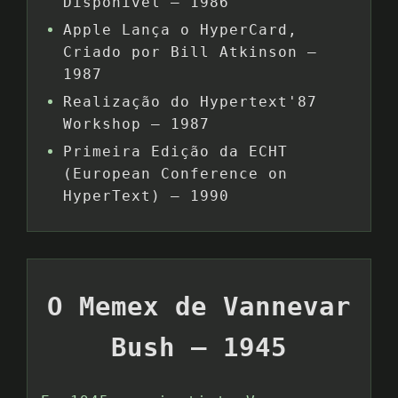
Disponível – 1986
Apple Lança o HyperCard,
Criado por Bill Atkinson –
1987
Realização do Hypertext'87
Workshop – 1987
Primeira Edição da ECHT
(European Conference on
HyperText) – 1990
O Memex de Vannevar
Bush – 1945