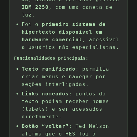
IBM 2250
, com uma caneta de
luz.
Foi o
primeiro sistema de
hipertexto disponível em
hardware comercial
, acessível
a usuários não especialistas.
Funcionalidades principais:
Texto ramificado
: permitia
criar menus e navegar por
seções interligadas.
Links nomeados
: pontos do
texto podiam receber nomes
(labels) e ser acessados
diretamente.
Botão “voltar”
: Ted Nelson
afirma que o HES foi o