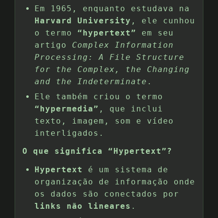
Em 1965, enquanto estudava na
Harvard University
, ele cunhou
o termo
“hypertext”
em seu
artigo
Complex Information
Processing: A File Structure
for the Complex, the Changing
and the Indeterminate
.
Ele também criou o termo
“hypermedia”
, que inclui
texto, imagem, som e vídeo
interligados.
O que significa “Hypertext”?
Hypertext
é um sistema de
organização de informação onde
os dados são conectados por
links não lineares
.