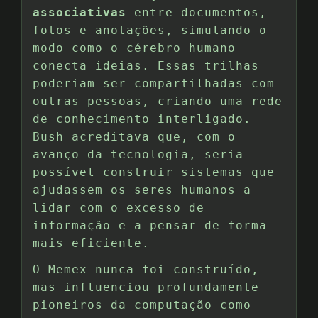
associativas
entre documentos,
fotos e anotações, simulando o
modo como o cérebro humano
conecta ideias. Essas trilhas
poderiam ser compartilhadas com
outras pessoas, criando uma rede
de conhecimento interligado.
Bush acreditava que, com o
avanço da tecnologia, seria
possível construir sistemas que
ajudassem os seres humanos a
lidar com o excesso de
informação e a pensar de forma
mais eficiente.
O Memex nunca foi construído,
mas influenciou profundamente
pioneiros da computação como