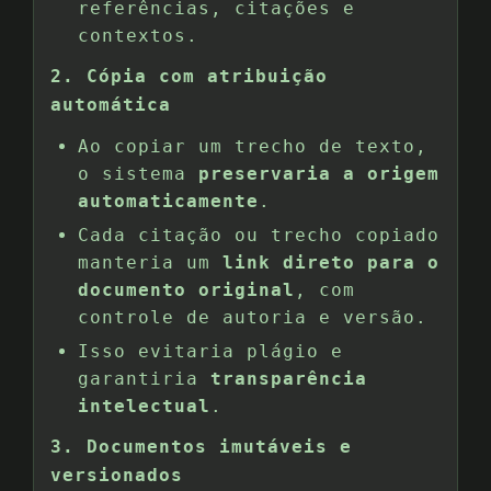
referências, citações e
contextos.
2. Cópia com atribuição
automática
Ao copiar um trecho de texto,
o sistema
preservaria a origem
automaticamente
.
Cada citação ou trecho copiado
manteria um
link direto para o
documento original
, com
controle de autoria e versão.
Isso evitaria plágio e
garantiria
transparência
intelectual
.
3. Documentos imutáveis e
versionados