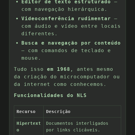
Editor de texto estruturado
—
com navegação hierárquica.
Videoconferência rudimentar
—
com áudio e vídeo entre locais
diferentes.
Busca e navegação por conteúdo
— com comandos de teclado e
mouse.
Tudo isso
em 1968
, antes mesmo
da criação do microcomputador ou
da internet como conhecemos.
Funcionalidades do NLS
Recurso
Descrição
Hipertext
Documentos interligados
o
por links clicáveis.