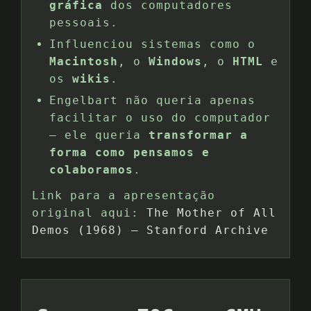
gráfica
dos computadores
pessoais.
Influenciou sistemas como o
Macintosh
, o
Windows
, o
HTML
e
os
wikis
.
Engelbart não queria apenas
facilitar o uso do computador
— ele queria
transformar a
forma como pensamos e
colaboramos
.
Link para a apresentação
original aqui:
The Mother of All
Demos (1968) – Stanford Archive