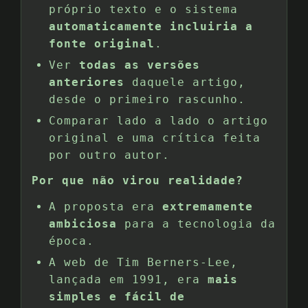
próprio texto e o sistema
automaticamente incluiria a
fonte original
.
Ver
todas as versões
anteriores
daquele artigo,
desde o primeiro rascunho.
Comparar lado a lado o artigo
original e uma crítica feita
por outro autor.
Por que não virou realidade?
A proposta era
extremamente
ambiciosa
para a tecnologia da
época.
A web de Tim Berners-Lee,
lançada em 1991, era
mais
simples e fácil de