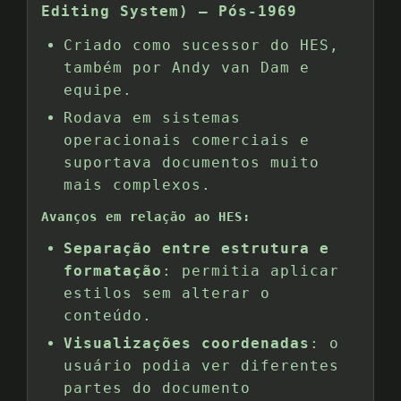
Editing System) – Pós-1969
Criado como sucessor do HES,
também por Andy van Dam e
equipe.
Rodava em sistemas
operacionais comerciais e
suportava documentos muito
mais complexos.
Avanços em relação ao HES:
Separação entre estrutura e
formatação
: permitia aplicar
estilos sem alterar o
conteúdo.
Visualizações coordenadas
: o
usuário podia ver diferentes
partes do documento