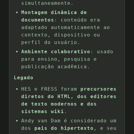
simultaneamente.
Montagem dinâmica de
documentos
: conteúdo era
adaptado automaticamente ao
contexto, dispositivo ou
perfil do usuário.
Ambiente colaborativo
: usado
para ensino, pesquisa e
publicação acadêmica.
Legado
HES e FRESS foram
precursores
diretos do HTML, dos editores
de texto modernos e dos
sistemas wiki
.
Andy van Dam é considerado um
dos
pais do hipertexto
, e seu