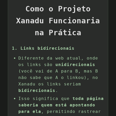
Como o Projeto
Xanadu Funcionaria
na Prática
1. Links bidirecionais
Diferente da web atual, onde
os links são
unidirecionais
(você vai de A para B, mas B
não sabe que A o linkou), no
Xanadu os links seriam
bidirecionais
.
Isso significa que
toda página
saberia quem está apontando
para ela
, permitindo rastrear