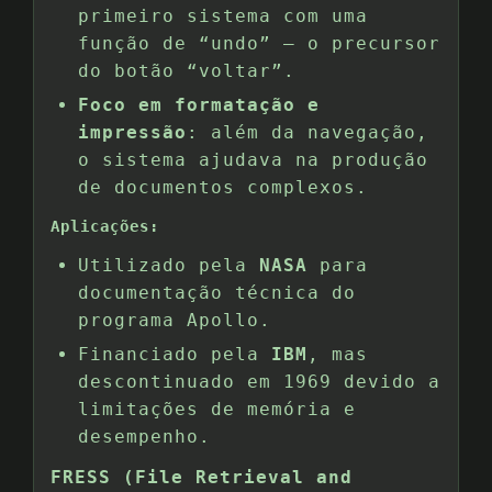
primeiro sistema com uma
função de “undo” — o precursor
do botão “voltar”.
Foco em formatação e
impressão
: além da navegação,
o sistema ajudava na produção
de documentos complexos.
Aplicações:
Utilizado pela
NASA
para
documentação técnica do
programa Apollo.
Financiado pela
IBM
, mas
descontinuado em 1969 devido a
limitações de memória e
desempenho.
FRESS (File Retrieval and