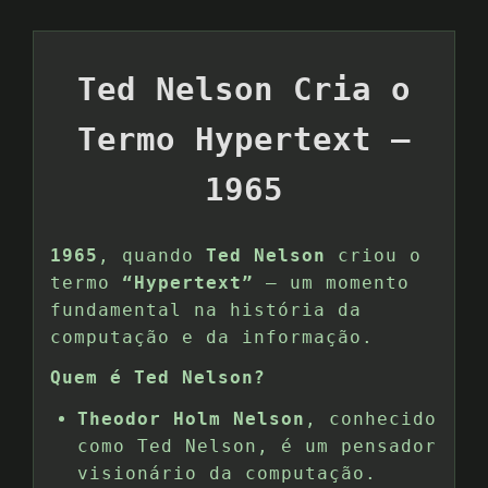
Ted Nelson Cria o
Termo Hypertext –
1965
1965
, quando
Ted Nelson
criou o
termo
“Hypertext”
— um momento
fundamental na história da
computação e da informação.
Quem é Ted Nelson?
Theodor Holm Nelson
, conhecido
como Ted Nelson, é um pensador
visionário da computação.