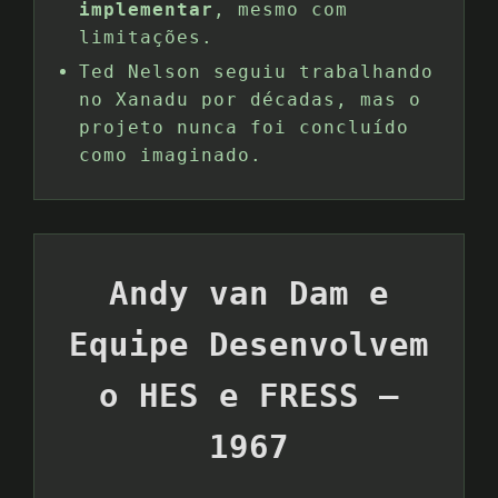
implementar
, mesmo com
limitações.
Ted Nelson seguiu trabalhando
no Xanadu por décadas, mas o
projeto nunca foi concluído
como imaginado.
Andy van Dam e
Equipe Desenvolvem
o HES e FRESS –
1967