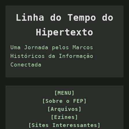
Linha do Tempo do
Hipertexto
Uma Jornada pelos Marcos
Históricos da Informação
Conectada
[MENU]
[Sobre o FEP]
[Arquivos]
[Ezines]
[Sites Interessantes]