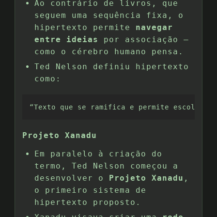
Ao contrário de livros, que
seguem uma sequência fixa, o
hipertexto permite
navegar
entre ideias
por associação —
como o cérebro humano pensa.
Ted Nelson definiu hipertexto
como:
“Texto que se ramifica e permite escolhas d
Projeto Xanadu
Em paralelo à criação do
termo, Ted Nelson começou a
desenvolver o
Projeto Xanadu
,
o primeiro sistema de
hipertexto proposto.