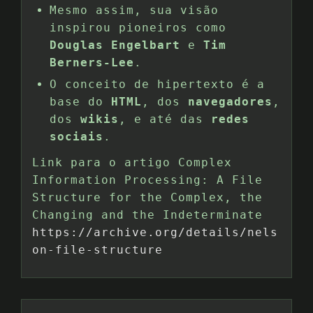
Mesmo assim, sua visão
inspirou pioneiros como
Douglas Engelbart
e
Tim
Berners-Lee
.
O conceito de hipertexto é a
base do
HTML
, dos
navegadores
,
dos
wikis
, e até das
redes
sociais
.
Link para o artigo Complex
Information Processing: A File
Structure for the Complex, the
Changing and the Indeterminate
https://archive.org/details/nels
on-file-structure