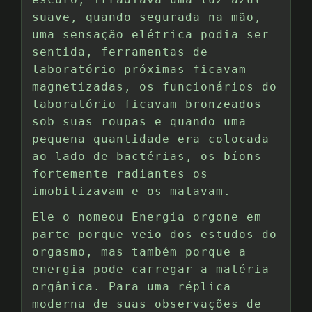
suave, quando segurada na mão,
uma sensação elétrica podia ser
sentida, ferramentas de
laboratório próximas ficavam
magnetizadas, os funcionários do
laboratório ficavam bronzeados
sob suas roupas e quando uma
pequena quantidade era colocada
ao lado de bactérias, os bíons
fortemente radiantes os
imobilizavam e os matavam.
Ele o nomeou Energia orgone em
parte porque veio dos estudos do
orgasmo, mas também porque a
energia pode carregar a matéria
orgânica. Para uma réplica
moderna de suas observações de