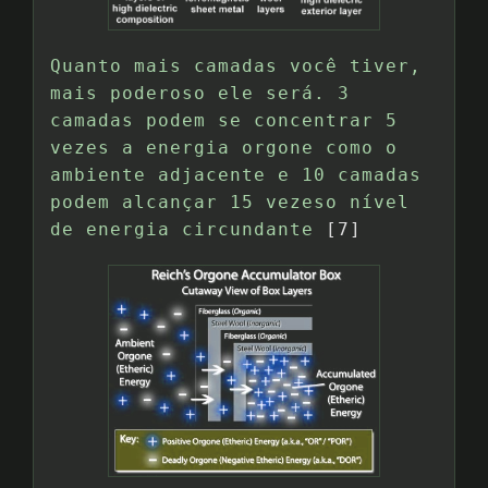
Quanto mais camadas você tiver,
mais poderoso ele será. 3
camadas podem se concentrar 5
vezes a energia orgone como o
ambiente adjacente e 10 camadas
podem alcançar 15 vezeso nível
de energia circundante
[7]