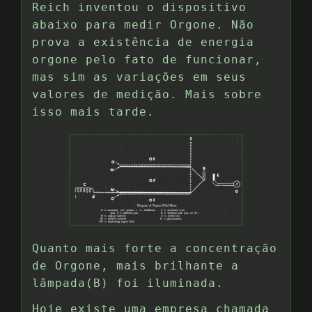
Reich inventou o dispositivo
abaixo para medir Orgone. Não
prova a existência de energia
orgone pelo fato de funcionar,
mas sim as variações em seus
valores de medição. Mais sobre
isso mais tarde.
Quanto mais forte a concentração
de Orgone, mais brilhante a
lâmpada(B) foi iluminada.
Hoje existe uma empresa chamada