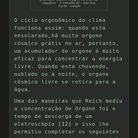
O ciclo orgonômico do clima
funciona assim: quando está
ensolarado,há muito orgone
cósmico grátis no ar, portanto,
um acumulador de orgone é muito
eficaz para concentrar a energia
livre. Quando esta chovendo,
nublado ou à noite, o orgone
cósmico livre se retira para a
água.
Uma das maneiras que Reich mediu
a concentração de Orgone foi o
tempo de descarga de um
eletroscópio
[12]
e isso lhe
permitiu completar os seguintes