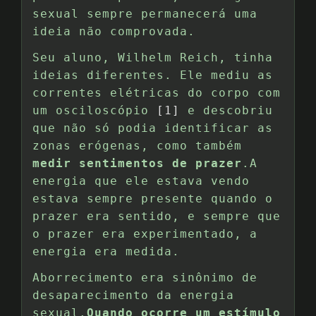
sexual sempre permanecerá uma
ideia não comprovada.
Seu aluno, Wilhelm Reich, tinha
ideias diferentes. Ele mediu as
correntes elétricas do corpo com
um osciloscópio
[1]
e descobriu
que não só podia identificar as
zonas erógenas, como também
medir sentimentos de prazer
.A
energia que ele estava vendo
estava sempre presente quando o
prazer era sentido, e sempre que
o prazer era experimentado, a
energia era medida.
Aborrecimento era sinônimo de
desaparecimento da energia
sexual.
Quando ocorre um estímulo