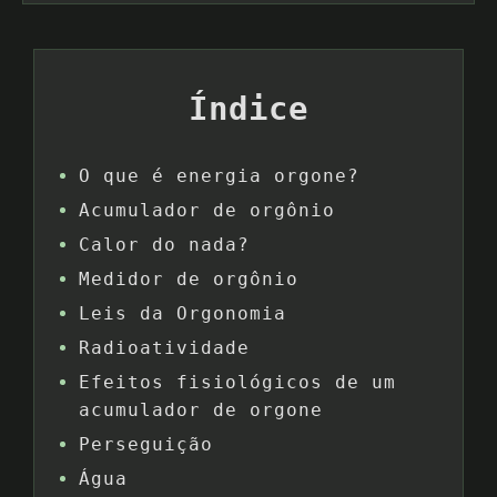
Índice
O que é energia orgone?
Acumulador de orgônio
Calor do nada?
Medidor de orgônio
Leis da Orgonomia
Radioatividade
Efeitos fisiológicos de um
acumulador de orgone
Perseguição
Água