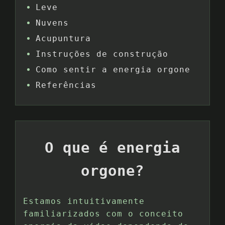
Leve
Nuvens
Acupuntura
Instruções de construção
Como sentir a energia orgone
Referências
O que é energia
orgone?
Estamos intuitivamente
familiarizados com o conceito