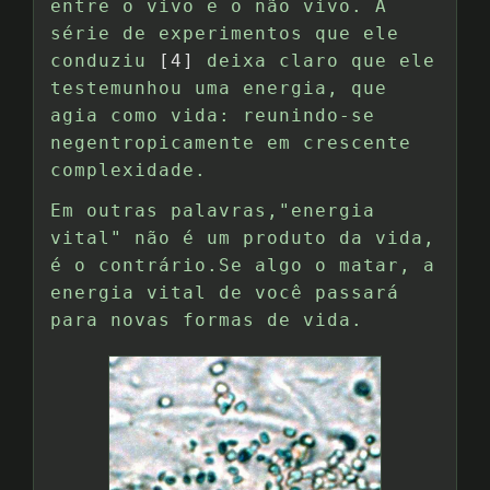
entre o vivo e o não vivo. A
série de experimentos que ele
conduziu
[4]
deixa claro que ele
testemunhou uma energia, que
agia como vida: reunindo-se
negentropicamente em crescente
complexidade.
Em outras palavras,"energia
vital" não é um produto da vida,
é o contrário.Se algo o matar, a
energia vital de você passará
para novas formas de vida.