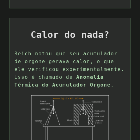
Calor do nada?
Reich notou que seu acumulador
de orgone gerava calor, o que
ele verificou experimentalmente.
Isso é chamado de
Anomalia
Térmica do Acumulador Orgone
.