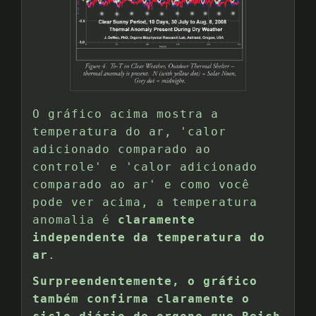
O gráfico acima mostra a
temperatura do ar, 'calor
adicionado comparado ao
controle' e 'calor adicionado
comparado ao ar' e como você
pode ver acima, a temperatura
anomalia é
claramente
independente da temperatura do
ar
.
Surpreendentemente, o gráfico
também confirma claramente o