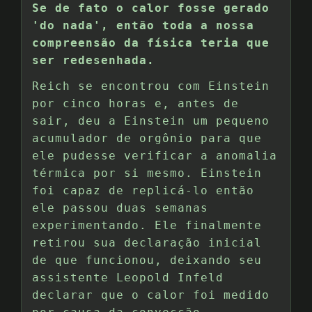
Se de fato o calor fosse gerado
'do nada', então toda a nossa
compreensão da física teria que
ser redesenhada.
Reich se encontrou com Einstein
por cinco horas e, antes de
sair, deu a Einstein um pequeno
acumulador de orgônio para que
ele pudesse verificar a anomalia
térmica por si mesmo. Einstein
foi capaz de replicá-lo então
ele passou duas semanas
experimentando. Ele finalmente
retirou sua declaração inicial
de que funcionou, deixando seu
assistente Leopold Infeld
declarar que o calor foi medido