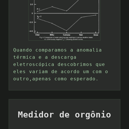
Quando comparamos a anomalia
térmica e a descarga
eletroscópica descobrimos que
eles variam de acordo um com o
outro,apenas como esperado.
Medidor de orgônio