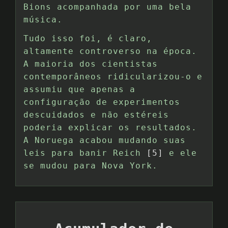
Bions acompanhada por uma bela
música.
Tudo isso foi, é claro,
altamente controverso na época.
A maioria dos cientistas
contemporâneos ridicularizou-o e
assumiu que apenas a
configuração de experimentos
descuidados e não estéreis
poderia explicar os resultados.
A Noruega acabou mudando suas
leis para banir Reich
[5]
e ele
se mudou para Nova York.