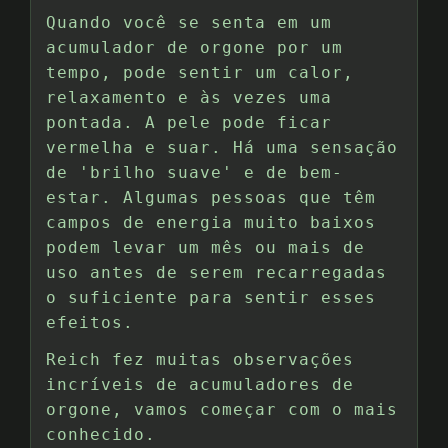
Quando você se senta em um
acumulador de orgone por um
tempo, pode sentir um calor,
relaxamento e às vezes uma
pontada. A pele pode ficar
vermelha e suar. Há uma sensação
de 'brilho suave' e de bem-
estar. Algumas pessoas que têm
campos de energia muito baixos
podem levar um mês ou mais de
uso antes de serem recarregadas
o suficiente para sentir esses
efeitos.
Reich fez muitas observações
incríveis de acumuladores de
orgone, vamos começar com o mais
conhecido.