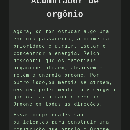
Acumulador de
orgônio
Agora, se for estudar algo uma
energia passageira, a primeira
prioridade é atrair, isolar e
concentrar a energia. Reich
descobriu que os materiais
orgânicos atraem, absorvem e
retêm a energia orgone. Por
outro lado,os metais se atraem,
mas não podem manter uma carga o
que os faz atrair e repelir
Orgone em todas as direções.
Essas propriedades são
suficientes para construir uma
construção que atraia o Orgone