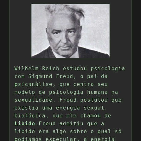
Wilhelm Reich estudou psicologia
com Sigmund Freud, o pai da
psicanálise, que centra seu
modelo de psicologia humana na
sexualidade. Freud postulou que
existia uma energia sexual
biológica, que ele chamou de
Libido
.Freud admitiu que a
libido era algo sobre o qual só
podíamos especular, a energia