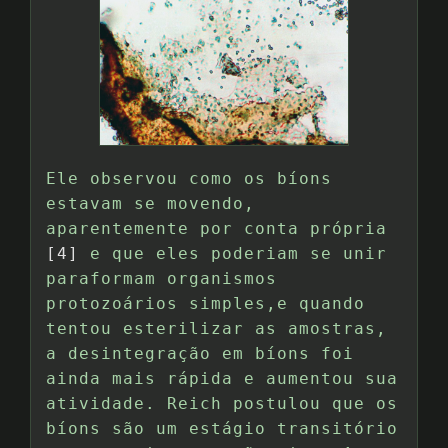
Ele observou como os bíons
estavam se movendo,
aparentemente por conta própria
[4]
e que eles poderiam se unir
paraformam organismos
protozoários simples,e quando
tentou esterilizar as amostras,
a desintegração em bíons foi
ainda mais rápida e aumentou sua
atividade. Reich postulou que os
bíons são um estágio transitório