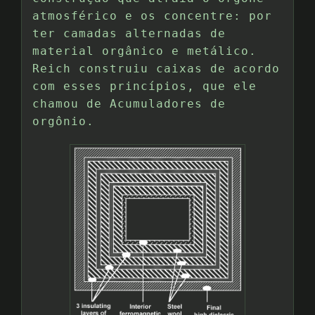
atmosférico e os concentre: por
ter camadas alternadas de
material orgânico e metálico.
Reich construiu caixas de acordo
com esses princípios, que ele
chamou de Acumuladores de
orgônio.