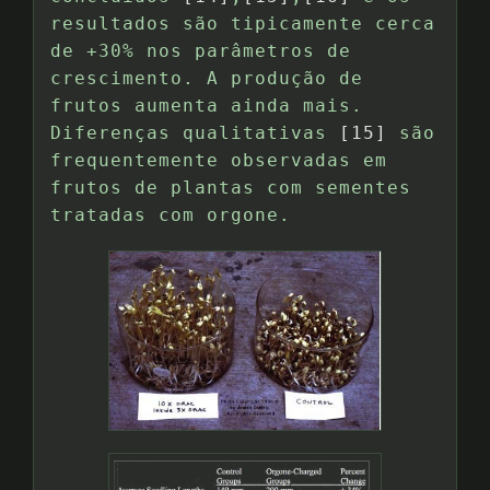
resultados são tipicamente cerca
de +30% nos parâmetros de
crescimento. A produção de
frutos aumenta ainda mais.
Diferenças qualitativas
[15]
são
frequentemente observadas em
frutos de plantas com sementes
tratadas com orgone.