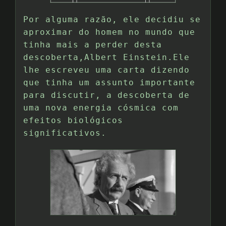
Por alguma razão, ele decidiu se
aproximar do homem no mundo que
tinha mais a perder desta
descoberta,Albert Einstein.Ele
lhe escreveu uma carta dizendo
que tinha um assunto importante
para discutir, a descoberta de
uma nova energia cósmica com
efeitos biológicos
significativos.