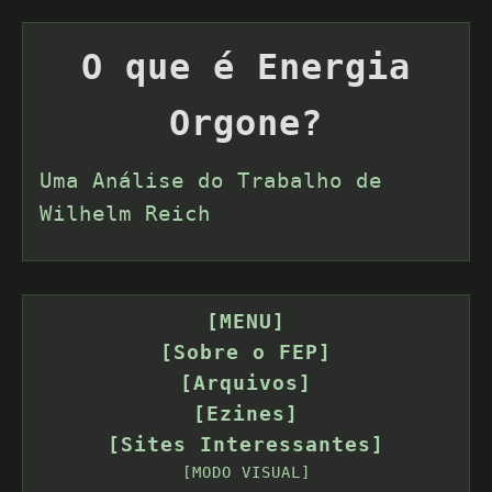
O que é Energia
Orgone?
Uma Análise do Trabalho de
Wilhelm Reich
[MENU]
[Sobre o FEP]
[Arquivos]
[Ezines]
[Sites Interessantes]
[MODO VISUAL]