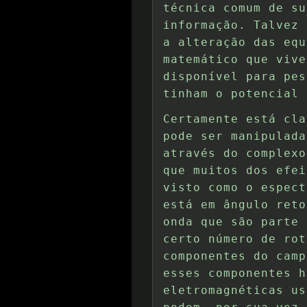
técnica comum de su
informação. Talvez 
a alteração das equ
matemático que vive
disponível para pes
tinham o potencial 
Certamente está cla
pode ser manipulada
através do complexo
que muitos dos efei
visto como o espect
está em ângulo reto
onda que são parte 
certo número de rot
componentes do camp
esses componentes h
eletromagnéticas us