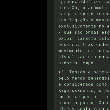
"preenchido" com ca
pressão, o acúmulo 
carga (espaço-tempo
sua ligação à massa
exclusivamente no e
- que são ondas esc
exibir característi
possuem. E as ondas
movimento, em compa
visualizar uma onda
próprio tempo.
(3) Tensão e potenc
pelo menos pensados
é considerada como 
Rigorosamente, o po
um único ponto - se
próprio ponto são e
dimensional) como a