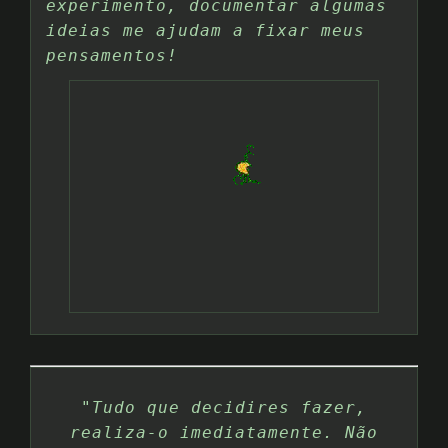
experimento, documentar algumas
ideias me ajudam a fixar meus
pensamentos!
"Tudo que decidires fazer,
realiza-o imediatamente. Não