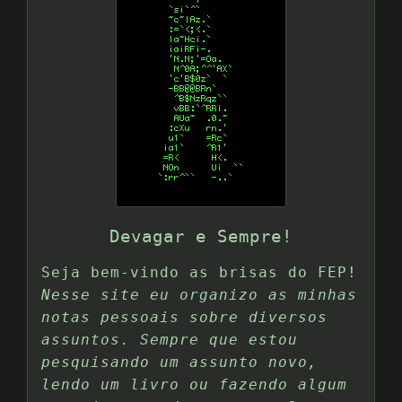
Devagar e Sempre!
Seja bem-vindo as brisas do FEP!
Nesse site eu organizo as minhas
notas pessoais sobre diversos
assuntos. Sempre que estou
pesquisando um assunto novo,
lendo um livro ou fazendo algum